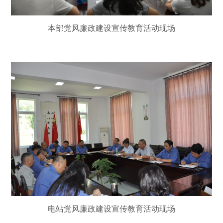
本部党风廉政建设宣传教育活动现场
电站党风廉政建设宣传教育活动现场