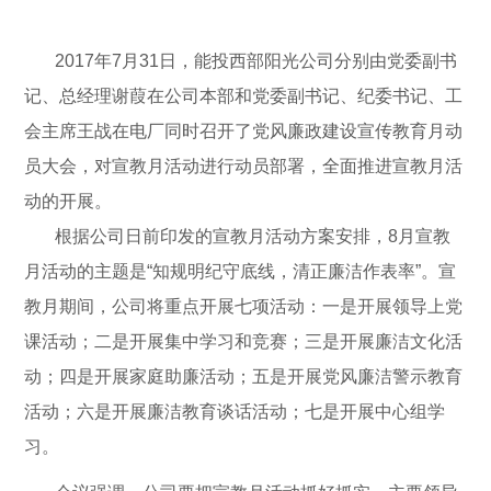
2017年7月31日，能投西部阳光公司分别由党委副书
记、总经理谢葭在公司本部和党委副书记、纪委书记、工
会主席王战在电厂同时召开了党风廉政建设宣传教育月动
员大会，对宣教月活动进行动员部署，全面推进宣教月活
动的开展。
根据公司日前印发的宣教月活动方案安排，8月宣教
月活动的主题是“知规明纪守底线，清正廉洁作表率”。宣
教月期间，公司将重点开展七项活动：一是开展领导上党
课活动；二是开展集中学习和竞赛；三是开展廉洁文化活
动；四是开展家庭助廉活动；五是开展党风廉洁警示教育
活动；六是开展廉洁教育谈话活动；七是开展中心组学
习。