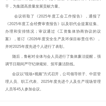
干，为集团高质量发展贡献力量。
会议听取了《2025年度工会工作报告》，通报了
《2025年度工会经费审查报告》以及职代会提案征集、
办理和安排情况；审议通过《工资集体协商协议的议
案》，签订《2026年度安全生产及环保目标责任书》，
并对2025年度先进个人进行了表彰。
随后，鲁彬对全体与会人员进行了集体廉洁提醒，强
调节日期间严守纪律规矩、筑牢廉洁防线。
会议以“现场+视频”方式召开，公司领导班子、中层管
理人员、职工代表、2025年度先进个人及生产现场管理
人员等45人参加会议。