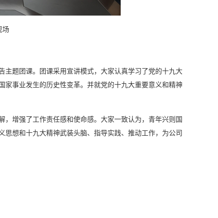
现场
报告主题团课。团课采用宣讲模式，大家认真学习了党的十九大
国家事业发生的历史性变革。并就党的十九大重要意义和精神
，增强了工作责任感和使命感。大家一致认为，青年兴则国
义思想和十九大精神武装头脑、指导实践、推动工作，为公司