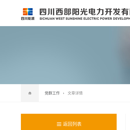
党群工作
文章详情

返回列表