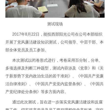
测试现场
2017年8月22日，能投西部阳光公司在公司本部组织
开展了党风廉洁建设知识测试，公司领导、中层干部、本
部全体党员及员工参加。
本次测试以闭卷形式进行，考卷采用百分制，分单、
多项选择及判断三种题型，测试内容涉及《党章》和《关
于新形势下党内政治生活的若干准则》、《中国共产党廉
洁自律准则》、《中国共产党党内监督条例》、《中国共
产党纪律处分条例》等多方面内容。
通过此次测试，旨在进一步落实党风廉洁建设和反腐
败工作，切实提高党员及员工坚持理想信念高标准，守住