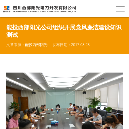
能投西部阳光公司组织开展党风廉洁建设知识
测试
文章来源：
能投西部阳光
发布日期：2017-08-23