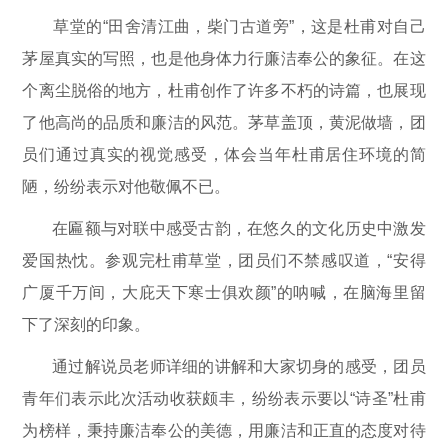
草堂的“田舍清江曲，柴门古道旁”，这是杜甫对自己
茅屋真实的写照，也是他身体力行廉洁奉公的象征。在这
个离尘脱俗的地方，杜甫创作了许多不朽的诗篇，也展现
了他高尚的品质和廉洁的风范。茅草盖顶，黄泥做墙，团
员们通过真实的视觉感受，体会当年杜甫居住环境的简
陋，纷纷表示对他敬佩不已。
在匾额与对联中感受古韵，在悠久的文化历史中激发
爱国热忱。参观完杜甫草堂，团员们不禁感叹道，“安得
广厦千万间，大庇天下寒士俱欢颜”的呐喊，在脑海里留
下了深刻的印象。
通过解说员老师详细的讲解和大家切身的感受，团员
青年们表示此次活动收获颇丰，纷纷表示要以“诗圣”杜甫
为榜样，秉持廉洁奉公的美德，用廉洁和正直的态度对待