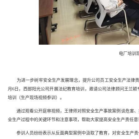
电厂培训
为进一步树牢安全生产发展理念，提升公司员工安全生产法律责任
月6日，西部阳光公司开展法纪教育培训，邀请公司法律顾问王兰颖
培训（生产现场视频参训）。
通过观看公开庭审视频，王律师对照安全生产事故案例谈危害、找
全生产过程中的关键环节和注意事项，帮助大家提高安全生产责任意
参训人员纷纷表示从反面典型案例中汲取了教育，对安全生产责任