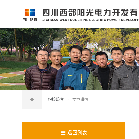
纪检监察
文章详情

返回列表