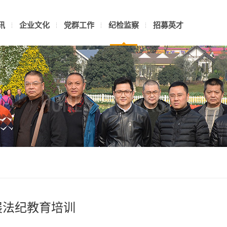
讯
企业文化
党群工作
纪检监察
招募英才
HONEST WORKS
展法纪教育培训