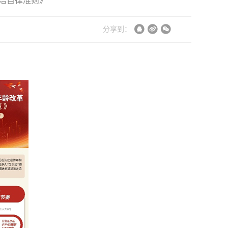
洁自律准则》
分享到：