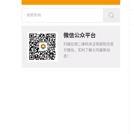

微信公众平台
扫描左侧二维码关注西部阳光官
方微信，实时了解公司最新动
态！