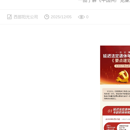
一图了解《中国共产党廉
西部阳光公司
2025/12/05
0